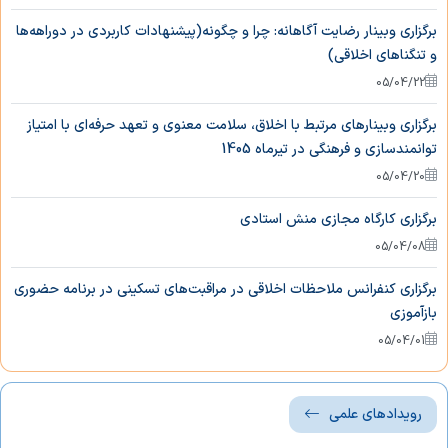
برگزاری وبینار رضایت آگاهانه: چرا و چگونه(پیشنهادات کاربردی در دوراهه‌ها
و تنگناهای اخلاقی)
05/04/22
برگزاری وبینارهای مرتبط با اخلاق، سلامت معنوی و تعهد حرفه‌ای با امتیاز
توانمندسازی و فرهنگی در تیرماه 1405
05/04/20
برگزاری کارگاه مجازی منش استادی
05/04/08
برگزاری کنفرانس ملاحظات اخلاقی در مراقبت‌های تسکینی در برنامه حضوری
بازآموزی
05/04/01
رویدادهای علمی