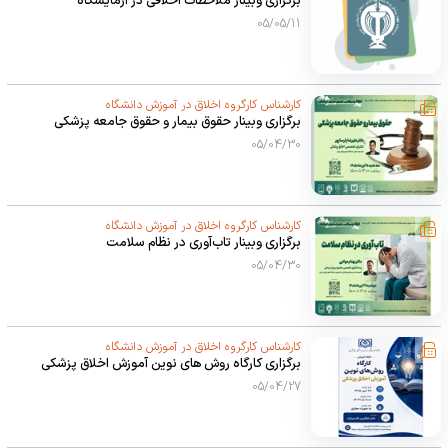
برگزاری وبینار ملاحظات اخلاقی در آزمایشگاه
و تنگناهای اخلاقی)
05/05/11
05/04/22
برگزاری وبینارهای مرتبط با اخلاق، سلامت معنوی و تعهد حرفه‌ای با امتیاز
توانمندسازی و فرهنگی در تیرماه 1405
کارشناس کارگروه اخلاق در آموزش دانشگاه
برگزاری وبینار حقوق بیمار و حقوق جامعه پزشکی
05/04/20
05/04/30
کارشناس کارگروه اخلاق در آموزش دانشگاه
برگزاری وبینار تاب‌آوری در نظام سلامت
05/04/30
کارشناس کارگروه اخلاق در آموزش دانشگاه
برگزاری کارگاه روش های نوین آموزش اخلاق پزشکی
05/04/27